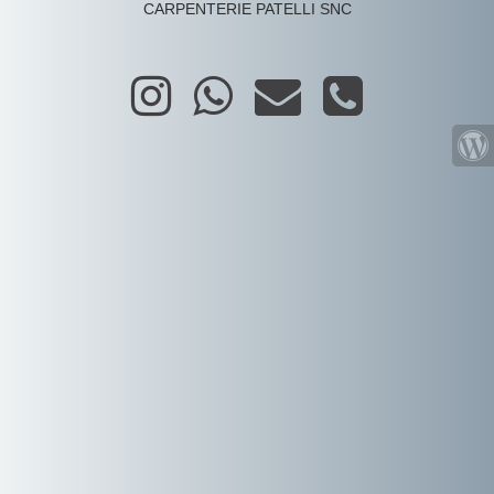
CARPENTERIE PATELLI SNC