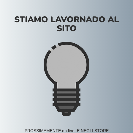
STIAMO LAVORNADO AL
SITO
PROSSIMAMENTE on line E NEGLI STORE