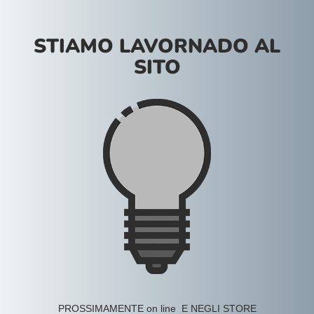
STIAMO LAVORNADO AL
SITO
PROSSIMAMENTE on line E NEGLI STORE