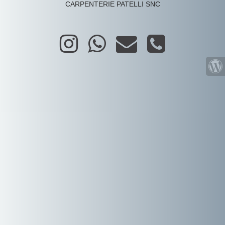
CARPENTERIE PATELLI SNC