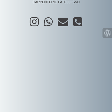
CARPENTERIE PATELLI SNC