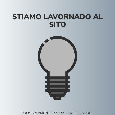
STIAMO LAVORNADO AL
SITO
PROSSIMAMENTE on line E NEGLI STORE