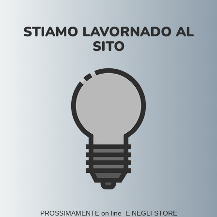
STIAMO LAVORNADO AL
SITO
PROSSIMAMENTE on line E NEGLI STORE