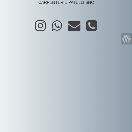
CARPENTERIE PATELLI SNC