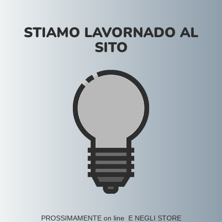
STIAMO LAVORNADO AL
SITO
PROSSIMAMENTE on line E NEGLI STORE