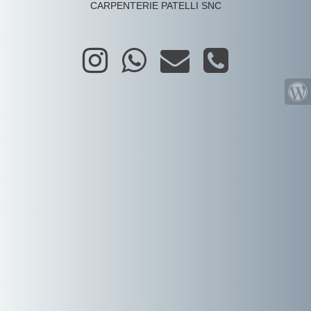
CARPENTERIE PATELLI SNC