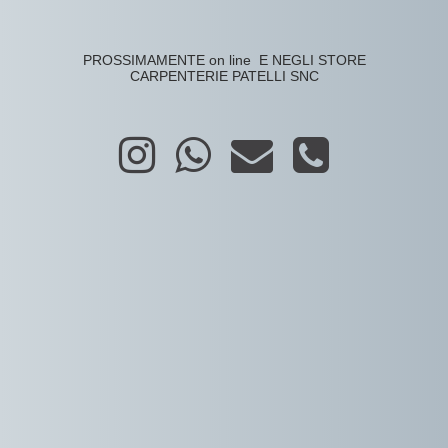
PROSSIMAMENTE on line E NEGLI STORE
CARPENTERIE PATELLI SNC