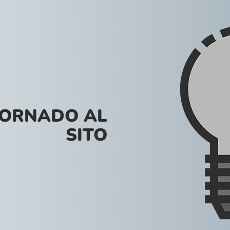
VORNADO AL
SITO