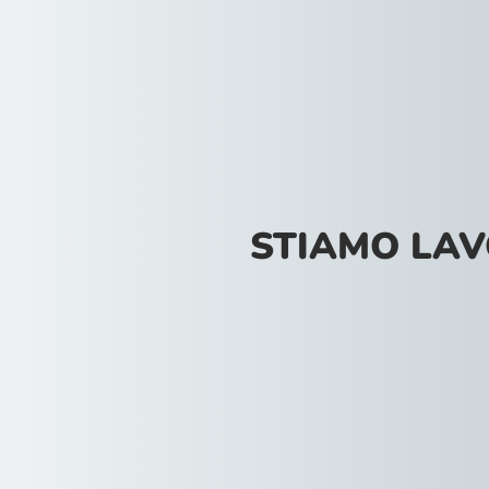
STIAMO LA