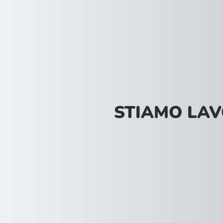
STIAMO LA