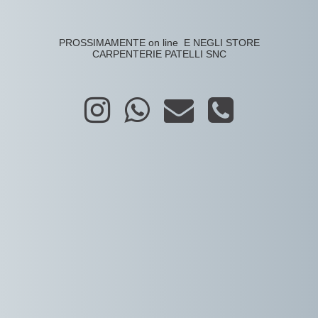
PROSSIMAMENTE on line E NEGLI STORE
CARPENTERIE PATELLI SNC