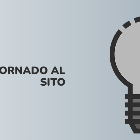
VORNADO AL
SITO