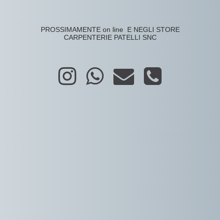
PROSSIMAMENTE on line E NEGLI STORE
CARPENTERIE PATELLI SNC