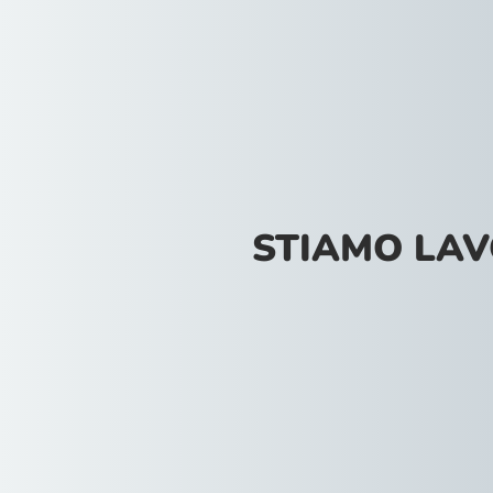
STIAMO LA