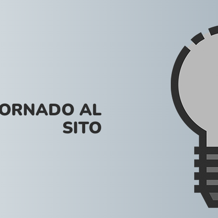
VORNADO AL
SITO